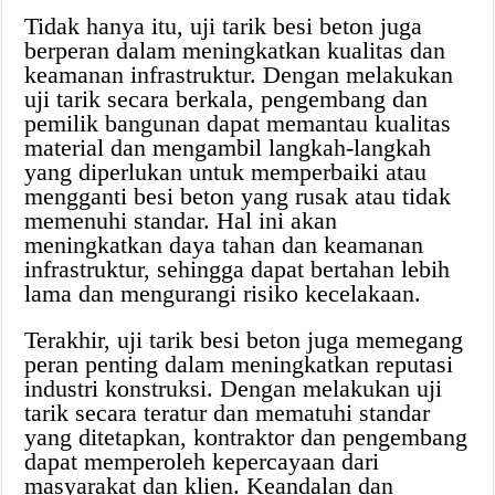
Tidak hanya itu, uji tarik besi beton juga
berperan dalam meningkatkan kualitas dan
keamanan infrastruktur. Dengan melakukan
uji tarik secara berkala, pengembang dan
pemilik bangunan dapat memantau kualitas
material dan mengambil langkah-langkah
yang diperlukan untuk memperbaiki atau
mengganti besi beton yang rusak atau tidak
memenuhi standar. Hal ini akan
meningkatkan daya tahan dan keamanan
infrastruktur, sehingga dapat bertahan lebih
lama dan mengurangi risiko kecelakaan.
Terakhir, uji tarik besi beton juga memegang
peran penting dalam meningkatkan reputasi
industri konstruksi. Dengan melakukan uji
tarik secara teratur dan mematuhi standar
yang ditetapkan, kontraktor dan pengembang
dapat memperoleh kepercayaan dari
masyarakat dan klien. Keandalan dan