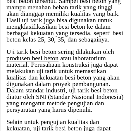
besi beton tersebut. Sampel besi beton yang
mampu menahan beban tarik yang tinggi
akan dianggap memiliki kualitas yang baik.
Hasil uji tarik juga bisa digunakan untuk
mengklasifikasikan besi beton ke dalam
berbagai kekuatan yang tersedia, seperti besi
beton kelas 25, 30, 35, dan sebagainya.
Uji tarik besi beton sering dilakukan oleh
produsen besi beton
atau laboratorium
material. Perusahaan konstruksi juga dapat
melakukan uji tarik untuk memastikan
kualitas dan kekuatan besi beton yang akan
digunakan dalam proyek pembangunan.
Dalam standar industri, uji tarik besi beton
diatur oleh SNI (Standar Nasional Indonesia)
yang mengatur metode pengujian dan
persyaratan yang harus dipenuhi.
Selain untuk pengujian kualitas dan
kekuatan, uji tarik besi beton juga dapat