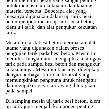
beton memiliki peran yang sangat penting
untuk memastikan kekuatan dan kualitas
material tersebut. Beberapa alat yang
biasanya digunakan dalam uji tarik besi
beton meliputi mesin uji tarik besi beton,
klem uji tarik, dan alat pengukur kekuatan
tarik.
Mesin uji tarik besi beton merupakan alat
utama yang digunakan dalam proses
pengujian tarik pada besi beton. Mesin ini
memiliki fungsi untuk mengaplikasikan gaya
tarik pada sampel besi beton dan mengukur
kekuatannya. Mesin ini biasanya dilengkapi
dengan berbagai fitur dan kontrol yang
memungkinkan pengguna untuk mengatur
dan mengukur gaya tarik yang diterapkan
pada sampel.
Di samping mesin uji tarik besi beton, klem
uji tarik juga menjadi komponen penting