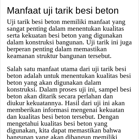
Manfaat uji tarik besi beton
Uji tarik besi beton memiliki manfaat yang
sangat penting dalam menentukan kualitas
serta kekuatan besi beton yang digunakan
dalam konstruksi bangunan. Uji tarik ini juga
berperan penting dalam memastikan
keamanan struktur bangunan tersebut.
Salah satu manfaat utama dari uji tarik besi
beton adalah untuk menentukan kualitas besi
beton yang akan digunakan dalam
konstruksi. Dalam proses uji ini, sampel besi
beton akan ditarik secara perlahan dan
diukur kekuatannya. Hasil dari uji ini akan
memberikan informasi mengenai kekuatan
dan kualitas besi beton tersebut. Dengan
mengetahui kualitas besi beton yang
digunakan, kita dapat memastikan bahwa
bangunan yang akan dibangun memiliki