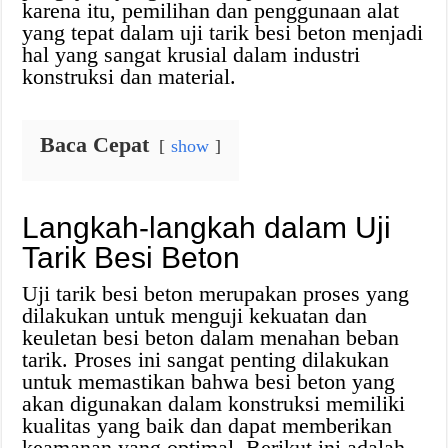
karena itu, pemilihan dan penggunaan alat
yang tepat dalam uji tarik besi beton menjadi
hal yang sangat krusial dalam industri
konstruksi dan material.
Baca Cepat
show
Langkah-langkah dalam Uji
Tarik Besi Beton
Uji tarik besi beton merupakan proses yang
dilakukan untuk menguji kekuatan dan
keuletan besi beton dalam menahan beban
tarik. Proses ini sangat penting dilakukan
untuk memastikan bahwa besi beton yang
akan digunakan dalam konstruksi memiliki
kualitas yang baik dan dapat memberikan
keamanan yang optimal. Berikut ini adalah