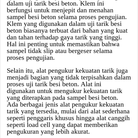
dalam uji tarik besi beton. Klem ini
berfungsi untuk menjepit dan menahan
sampel besi beton selama proses pengujian.
Klem yang digunakan dalam uji tarik besi
beton biasanya terbuat dari bahan yang kuat
dan tahan terhadap gaya tarik yang tinggi.
Hal ini penting untuk memastikan bahwa
sampel tidak slip atau bergeser selama
proses pengujian.
Selain itu, alat pengukur kekuatan tarik juga
menjadi bagian yang tidak terpisahkan dalam
proses uji tarik besi beton. Alat ini
digunakan untuk mengukur kekuatan tarik
yang diterapkan pada sampel besi beton.
Ada berbagai jenis alat pengukur kekuatan
tarik yang tersedia, mulai dari alat sederhana
seperti penggaris khusus hingga alat canggih
seperti load cell yang dapat memberikan
pengukuran yang lebih akurat.