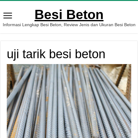
Besi Beton
Informasi Lengkap Besi Beton, Review Jenis dan Ukuran Besi Beton
uji tarik besi beton