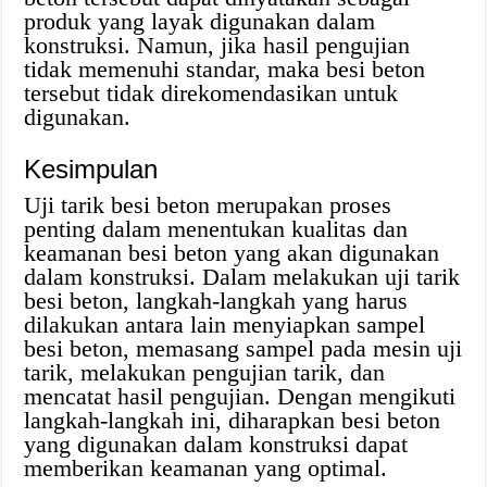
produk yang layak digunakan dalam
konstruksi. Namun, jika hasil pengujian
tidak memenuhi standar, maka besi beton
tersebut tidak direkomendasikan untuk
digunakan.
Kesimpulan
Uji tarik besi beton merupakan proses
penting dalam menentukan kualitas dan
keamanan besi beton yang akan digunakan
dalam konstruksi. Dalam melakukan uji tarik
besi beton, langkah-langkah yang harus
dilakukan antara lain menyiapkan sampel
besi beton, memasang sampel pada mesin uji
tarik, melakukan pengujian tarik, dan
mencatat hasil pengujian. Dengan mengikuti
langkah-langkah ini, diharapkan besi beton
yang digunakan dalam konstruksi dapat
memberikan keamanan yang optimal.