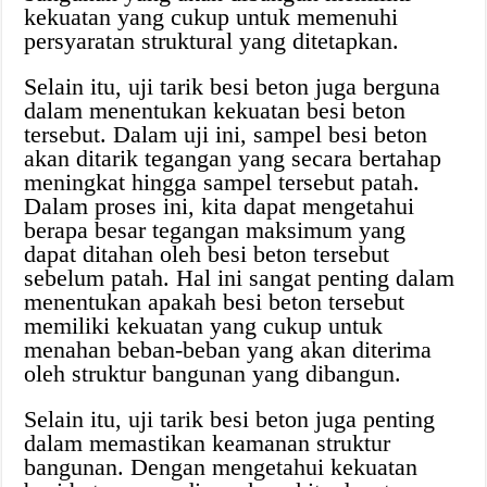
kekuatan yang cukup untuk memenuhi
persyaratan struktural yang ditetapkan.
Selain itu, uji tarik besi beton juga berguna
dalam menentukan kekuatan besi beton
tersebut. Dalam uji ini, sampel besi beton
akan ditarik tegangan yang secara bertahap
meningkat hingga sampel tersebut patah.
Dalam proses ini, kita dapat mengetahui
berapa besar tegangan maksimum yang
dapat ditahan oleh besi beton tersebut
sebelum patah. Hal ini sangat penting dalam
menentukan apakah besi beton tersebut
memiliki kekuatan yang cukup untuk
menahan beban-beban yang akan diterima
oleh struktur bangunan yang dibangun.
Selain itu, uji tarik besi beton juga penting
dalam memastikan keamanan struktur
bangunan. Dengan mengetahui kekuatan