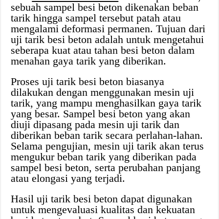
sebuah sampel besi beton dikenakan beban
tarik hingga sampel tersebut patah atau
mengalami deformasi permanen. Tujuan dari
uji tarik besi beton adalah untuk mengetahui
seberapa kuat atau tahan besi beton dalam
menahan gaya tarik yang diberikan.
Proses uji tarik besi beton biasanya
dilakukan dengan menggunakan mesin uji
tarik, yang mampu menghasilkan gaya tarik
yang besar. Sampel besi beton yang akan
diuji dipasang pada mesin uji tarik dan
diberikan beban tarik secara perlahan-lahan.
Selama pengujian, mesin uji tarik akan terus
mengukur beban tarik yang diberikan pada
sampel besi beton, serta perubahan panjang
atau elongasi yang terjadi.
Hasil uji tarik besi beton dapat digunakan
untuk mengevaluasi kualitas dan kekuatan