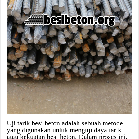
Uji tarik besi beton adalah sebuah metode
yang digunakan untuk menguji daya tarik
atau
kekuatan besi beton
. Dalam proses ini,