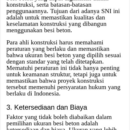
konstruksi, serta batasan-batasan
penggunaannya. Tujuan dari adanya SNI ini
adalah untuk memastikan kualitas dan
keselamatan konstruksi yang dibangun
menggunakan besi beton.
Para ahli konstruksi harus memahami
peraturan yang berlaku dan memastikan
bahwa ukuran besi beton yang dipilih sesuai
dengan standar yang telah ditetapkan.
Mematuhi peraturan ini tidak hanya penting
untuk keamanan struktur, tetapi juga untuk
memastikan bahwa proyek konstruksi
tersebut memenuhi persyaratan hukum yang
berlaku di Indonesia.
3. Ketersediaan dan Biaya
Faktor yang tidak boleh diabaikan dalam
pemilihan ukuran besi beton adalah
ketersediaan dan biaya. Ukuran yang lebih