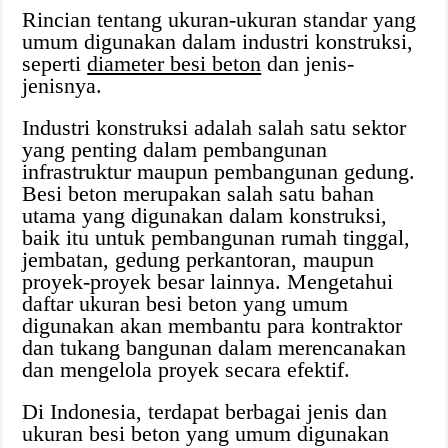
Rincian tentang ukuran-ukuran standar yang
umum digunakan dalam industri konstruksi,
seperti
diameter besi beton
dan jenis-
jenisnya.
Industri konstruksi adalah salah satu sektor
yang penting dalam pembangunan
infrastruktur maupun pembangunan gedung.
Besi beton merupakan salah satu bahan
utama yang digunakan dalam konstruksi,
baik itu untuk pembangunan rumah tinggal,
jembatan, gedung perkantoran, maupun
proyek-proyek besar lainnya. Mengetahui
daftar ukuran besi beton yang umum
digunakan akan membantu para kontraktor
dan tukang bangunan dalam merencanakan
dan mengelola proyek secara efektif.
Di Indonesia, terdapat berbagai jenis dan
ukuran besi beton yang umum digunakan