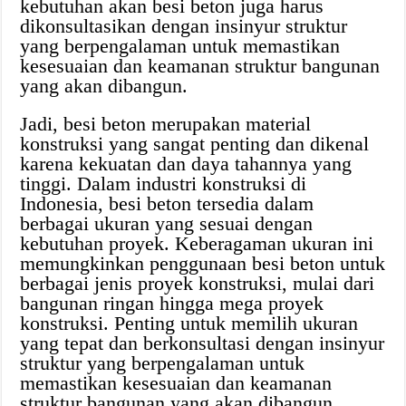
kebutuhan akan besi beton juga harus
dikonsultasikan dengan insinyur struktur
yang berpengalaman untuk memastikan
kesesuaian dan keamanan struktur bangunan
yang akan dibangun.
Jadi, besi beton merupakan material
konstruksi yang sangat penting dan dikenal
karena kekuatan dan daya tahannya yang
tinggi. Dalam industri konstruksi di
Indonesia, besi beton tersedia dalam
berbagai ukuran yang sesuai dengan
kebutuhan proyek. Keberagaman ukuran ini
memungkinkan penggunaan besi beton untuk
berbagai jenis proyek konstruksi, mulai dari
bangunan ringan hingga mega proyek
konstruksi. Penting untuk memilih ukuran
yang tepat dan berkonsultasi dengan insinyur
struktur yang berpengalaman untuk
memastikan kesesuaian dan keamanan
struktur bangunan yang akan dibangun.