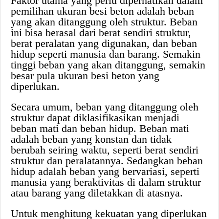
Faktor utama yang perlu diperhatikan dalam
pemilihan ukuran besi beton adalah beban
yang akan ditanggung oleh struktur. Beban
ini bisa berasal dari berat sendiri struktur,
berat peralatan yang digunakan, dan beban
hidup seperti manusia dan barang. Semakin
tinggi beban yang akan ditanggung, semakin
besar pula ukuran besi beton yang
diperlukan.
Secara umum, beban yang ditanggung oleh
struktur dapat diklasifikasikan menjadi
beban mati dan beban hidup. Beban mati
adalah beban yang konstan dan tidak
berubah seiring waktu, seperti berat sendiri
struktur dan peralatannya. Sedangkan beban
hidup adalah beban yang bervariasi, seperti
manusia yang beraktivitas di dalam struktur
atau barang yang diletakkan di atasnya.
Untuk menghitung kekuatan yang diperlukan