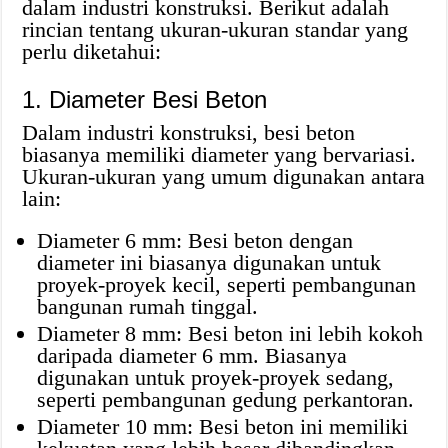
dalam industri konstruksi. Berikut adalah
rincian tentang ukuran-ukuran standar yang
perlu diketahui:
1. Diameter Besi Beton
Dalam industri konstruksi, besi beton
biasanya memiliki diameter yang bervariasi.
Ukuran-ukuran yang umum digunakan antara
lain:
Diameter 6 mm: Besi beton dengan
diameter ini biasanya digunakan untuk
proyek-proyek kecil, seperti pembangunan
bangunan rumah tinggal.
Diameter 8 mm: Besi beton ini lebih kokoh
daripada diameter 6 mm. Biasanya
digunakan untuk proyek-proyek sedang,
seperti pembangunan gedung perkantoran.
Diameter 10 mm: Besi beton ini memiliki