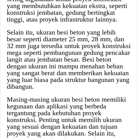
yang membutuhkan kekuatan ekstra, seperti
konstruksi jembatan, gedung bertingkat
tinggi, atau proyek infrastruktur lainnya.
Selain itu, ukuran besi beton yang lebih
besar seperti diameter 25 mm, 28 mm, dan
32 mm juga tersedia untuk proyek konstruksi
mega seperti pembangunan gedung pencakar
langit atau jembatan besar. Besi beton
dengan ukuran ini mampu menahan beban
yang sangat berat dan memberikan kekuatan
yang luar biasa pada struktur bangunan yang
dibangun.
Masing-masing ukuran besi beton memiliki
kegunaan dan aplikasi yang berbeda
tergantung pada kebutuhan proyek
konstruksi. Penting untuk memilih ukuran
yang sesuai dengan kekuatan dan tujuan
proyek yang akan dilakukan. Selain itu,