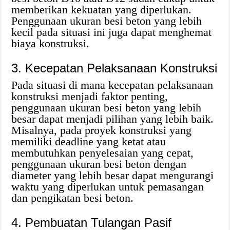
memberikan kekuatan yang diperlukan.
Penggunaan ukuran besi beton yang lebih
kecil pada situasi ini juga dapat menghemat
biaya konstruksi.
3. Kecepatan Pelaksanaan Konstruksi
Pada situasi di mana kecepatan pelaksanaan
konstruksi menjadi faktor penting,
penggunaan ukuran besi beton yang lebih
besar dapat menjadi pilihan yang lebih baik.
Misalnya, pada proyek konstruksi yang
memiliki deadline yang ketat atau
membutuhkan penyelesaian yang cepat,
penggunaan ukuran besi beton dengan
diameter yang lebih besar dapat mengurangi
waktu yang diperlukan untuk pemasangan
dan pengikatan besi beton.
4. Pembuatan Tulangan Pasif