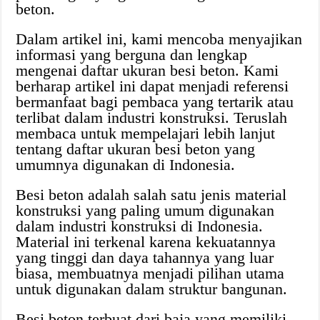
beton.
Dalam artikel ini, kami mencoba menyajikan
informasi yang berguna dan lengkap
mengenai daftar ukuran besi beton. Kami
berharap artikel ini dapat menjadi referensi
bermanfaat bagi pembaca yang tertarik atau
terlibat dalam industri konstruksi. Teruslah
membaca untuk mempelajari lebih lanjut
tentang daftar ukuran besi beton yang
umumnya digunakan di Indonesia.
Besi beton adalah salah satu jenis material
konstruksi yang paling umum digunakan
dalam industri konstruksi di Indonesia.
Material ini terkenal karena kekuatannya
yang tinggi dan daya tahannya yang luar
biasa, membuatnya menjadi pilihan utama
untuk digunakan dalam struktur bangunan.
Besi beton terbuat dari baja yang memiliki