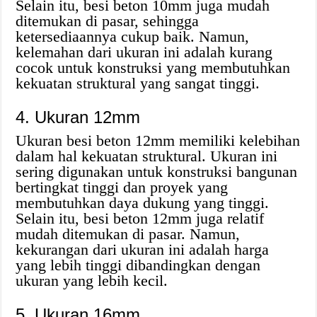
Selain itu, besi beton 10mm juga mudah
ditemukan di pasar, sehingga
ketersediaannya cukup baik. Namun,
kelemahan dari ukuran ini adalah kurang
cocok untuk konstruksi yang membutuhkan
kekuatan struktural yang sangat tinggi.
4. Ukuran 12mm
Ukuran besi beton 12mm memiliki kelebihan
dalam hal kekuatan struktural. Ukuran ini
sering digunakan untuk konstruksi bangunan
bertingkat tinggi dan proyek yang
membutuhkan daya dukung yang tinggi.
Selain itu, besi beton 12mm juga relatif
mudah ditemukan di pasar. Namun,
kekurangan dari ukuran ini adalah harga
yang lebih tinggi dibandingkan dengan
ukuran yang lebih kecil.
5. Ukuran 16mm