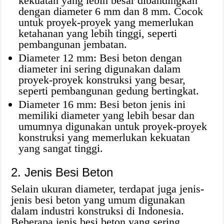
kekuatan yang lebih besar dibandingkan
dengan diameter 6 mm dan 8 mm. Cocok
untuk proyek-proyek yang memerlukan
ketahanan yang lebih tinggi, seperti
pembangunan jembatan.
Diameter 12 mm: Besi beton dengan
diameter ini sering digunakan dalam
proyek-proyek konstruksi yang besar,
seperti pembangunan gedung bertingkat.
Diameter 16 mm: Besi beton jenis ini
memiliki diameter yang lebih besar dan
umumnya digunakan untuk proyek-proyek
konstruksi yang memerlukan kekuatan
yang sangat tinggi.
2. Jenis Besi Beton
Selain ukuran diameter, terdapat juga jenis-
jenis besi beton yang umum digunakan
dalam industri konstruksi di Indonesia.
Beberapa jenis besi beton yang sering