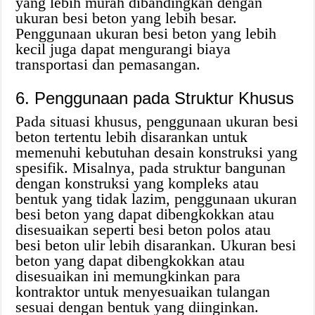
yang lebih murah dibandingkan dengan
ukuran besi beton yang lebih besar.
Penggunaan ukuran besi beton yang lebih
kecil juga dapat mengurangi biaya
transportasi dan pemasangan.
6. Penggunaan pada Struktur Khusus
Pada situasi khusus, penggunaan ukuran besi
beton tertentu lebih disarankan untuk
memenuhi kebutuhan desain konstruksi yang
spesifik. Misalnya, pada struktur bangunan
dengan konstruksi yang kompleks atau
bentuk yang tidak lazim, penggunaan ukuran
besi beton yang dapat dibengkokkan atau
disesuaikan seperti besi beton polos atau
besi beton ulir lebih disarankan. Ukuran besi
beton yang dapat dibengkokkan atau
disesuaikan ini memungkinkan para
kontraktor untuk menyesuaikan tulangan
sesuai dengan bentuk yang diinginkan.