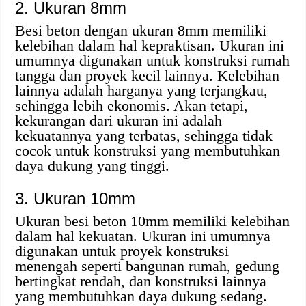
2. Ukuran 8mm
Besi beton dengan ukuran 8mm memiliki
kelebihan dalam hal kepraktisan. Ukuran ini
umumnya digunakan untuk konstruksi rumah
tangga dan proyek kecil lainnya. Kelebihan
lainnya adalah harganya yang terjangkau,
sehingga lebih ekonomis. Akan tetapi,
kekurangan dari ukuran ini adalah
kekuatannya yang terbatas, sehingga tidak
cocok untuk konstruksi yang membutuhkan
daya dukung yang tinggi.
3. Ukuran 10mm
Ukuran besi beton 10mm memiliki kelebihan
dalam hal kekuatan. Ukuran ini umumnya
digunakan untuk proyek konstruksi
menengah seperti bangunan rumah, gedung
bertingkat rendah, dan konstruksi lainnya
yang membutuhkan daya dukung sedang.