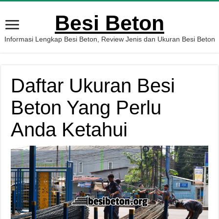
Besi Beton
Informasi Lengkap Besi Beton, Review Jenis dan Ukuran Besi Beton
Daftar Ukuran Besi
Beton Yang Perlu
Anda Ketahui