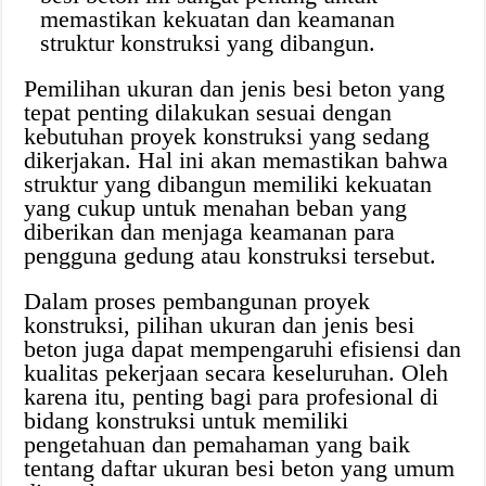
memastikan kekuatan dan keamanan
struktur konstruksi yang dibangun.
Pemilihan ukuran dan jenis besi beton yang
tepat penting dilakukan sesuai dengan
kebutuhan proyek konstruksi yang sedang
dikerjakan. Hal ini akan memastikan bahwa
struktur yang dibangun memiliki kekuatan
yang cukup untuk menahan beban yang
diberikan dan menjaga keamanan para
pengguna gedung atau konstruksi tersebut.
Dalam proses pembangunan proyek
konstruksi, pilihan ukuran dan jenis besi
beton juga dapat mempengaruhi efisiensi dan
kualitas pekerjaan secara keseluruhan. Oleh
karena itu, penting bagi para profesional di
bidang konstruksi untuk memiliki
pengetahuan dan pemahaman yang baik
tentang daftar ukuran besi beton yang umum