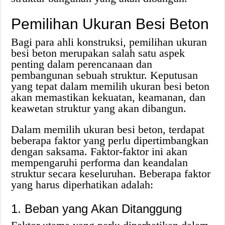
Pemilihan Ukuran Besi Beton
Bagi para ahli konstruksi, pemilihan ukuran
besi beton merupakan salah satu aspek
penting dalam perencanaan dan
pembangunan sebuah struktur. Keputusan
yang tepat dalam memilih ukuran besi beton
akan memastikan kekuatan, keamanan, dan
keawetan struktur yang akan dibangun.
Dalam memilih ukuran besi beton, terdapat
beberapa faktor yang perlu dipertimbangkan
dengan saksama. Faktor-faktor ini akan
mempengaruhi performa dan keandalan
struktur secara keseluruhan. Beberapa faktor
yang harus diperhatikan adalah:
1. Beban yang Akan Ditanggung