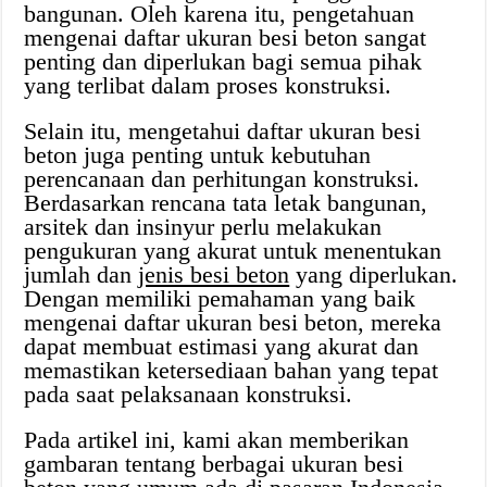
bangunan. Oleh karena itu, pengetahuan
mengenai daftar ukuran besi beton sangat
penting dan diperlukan bagi semua pihak
yang terlibat dalam proses konstruksi.
Selain itu, mengetahui daftar ukuran besi
beton juga penting untuk kebutuhan
perencanaan dan perhitungan konstruksi.
Berdasarkan rencana tata letak bangunan,
arsitek dan insinyur perlu melakukan
pengukuran yang akurat untuk menentukan
jumlah dan
jenis besi beton
yang diperlukan.
Dengan memiliki pemahaman yang baik
mengenai daftar ukuran besi beton, mereka
dapat membuat estimasi yang akurat dan
memastikan ketersediaan bahan yang tepat
pada saat pelaksanaan konstruksi.
Pada artikel ini, kami akan memberikan
gambaran tentang berbagai ukuran besi