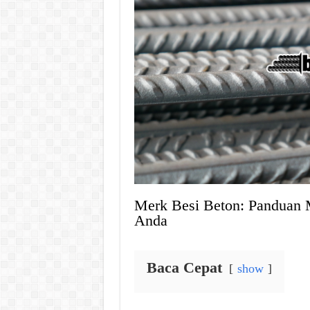
Merk Besi Beton: Panduan 
Anda
Baca Cepat
show