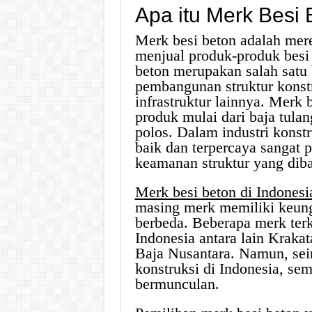
Apa itu Merk Besi
Merk besi beton adalah mer
menjual produk-produk besi 
beton merupakan salah satu
pembangunan struktur konstr
infrastruktur lainnya. Merk
produk mulai dari baja tulan
polos. Dalam industri konst
baik dan terpercaya sangat 
keamanan struktur yang dib
Merk besi beton di Indonesi
masing merk memiliki keung
berbeda. Beberapa merk terk
Indonesia antara lain Kraka
Baja Nusantara. Namun, sei
konstruksi di Indonesia, se
bermunculan.